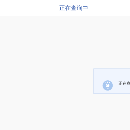
正在查询中
正在