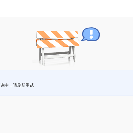
查询中，请刷新重试