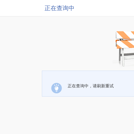
正在查询中
正在查询中，请刷新重试