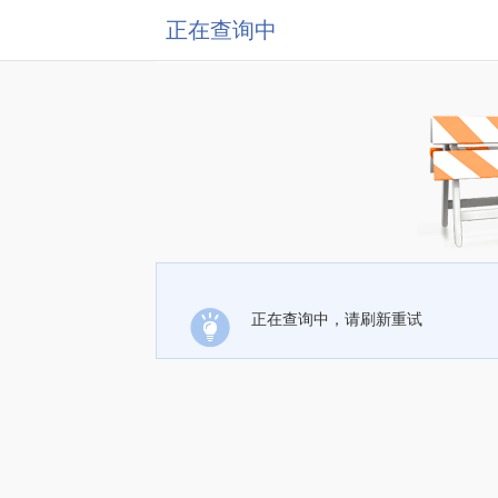
正在查询中
正在查询中，请刷新重试