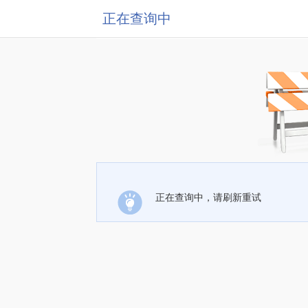
正在查询中
正在查询中，请刷新重试