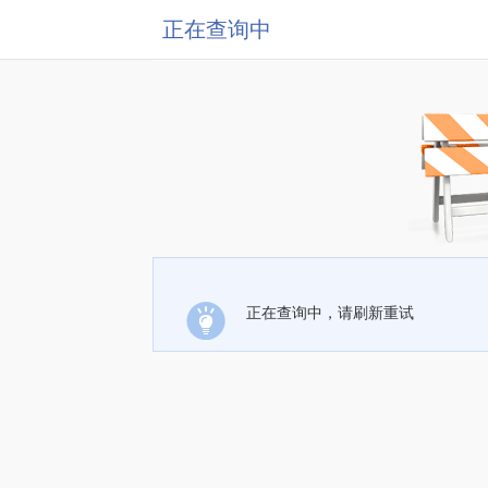
正在查询中
正在查询中，请刷新重试