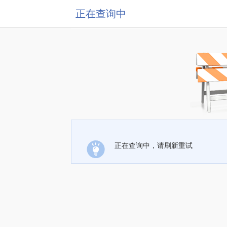
正在查询中
正在查询中，请刷新重试